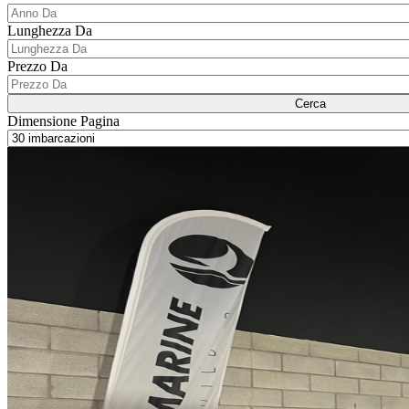
Lunghezza Da
Prezzo Da
Cerca
Dimensione Pagina