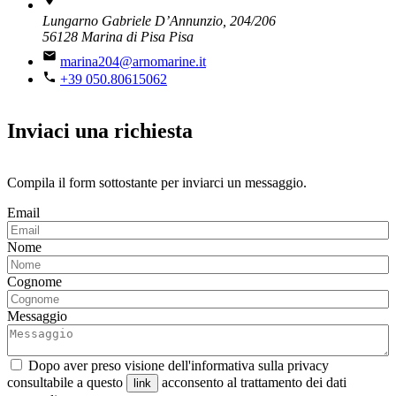
Lungarno Gabriele D’Annunzio, 204/206
56128 Marina di Pisa Pisa
marina204@arnomarine.it
+39 050.80615062
Inviaci una richiesta
Compila il form sottostante per inviarci un messaggio.
Email
Nome
Cognome
Messaggio
Dopo aver preso visione dell'informativa sulla privacy
consultabile a questo
acconsento al trattamento dei dati
link