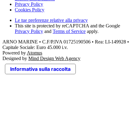
Privacy Policy
Cookies Policy
Le tue preferenze relative alla privacy
This site is protected by reCAPTCHA and the Google
Privacy Policy
and
Terms of Service
apply.
ARNO MARINE • C.F/P.IVA 01725190506 • Rea: LI-149928 •
Capitale Sociale: Euro 45.000 i.v.
Powered by
Atomus
Designed by
Mind Design Web Agency
Informativa sulla raccolta