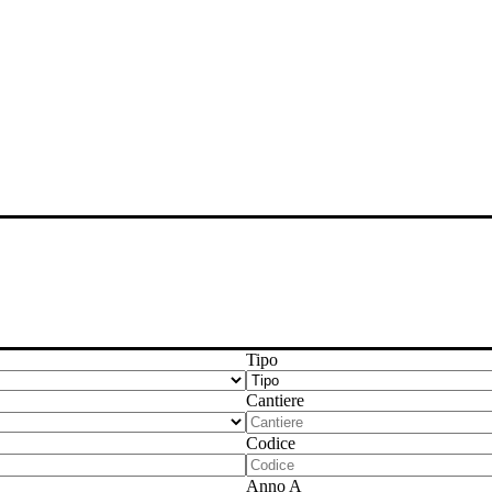
Tipo
Cantiere
Codice
Anno A