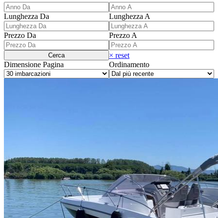
Lunghezza Da
Lunghezza A
Prezzo Da
Prezzo A
× reset
Cerca
Dimensione Pagina
Ordinamento