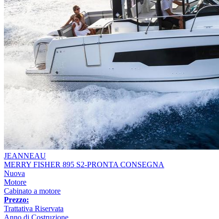
JEANNEAU
MERRY FISHER 895 S2-PRONTA CONSEGNA
Nuova
Motore
Cabinato a motore
Prezzo:
Trattativa Riservata
Anno di Costruzione