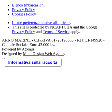
Elenco Imbarcazioni
Privacy Policy
Cookies Policy
Le tue preferenze relative alla privacy
This site is protected by reCAPTCHA and the Google
Privacy Policy
and
Terms of Service
apply.
ARNO MARINE • C.F/P.IVA 01725190506 • Rea: LI-149928 •
Capitale Sociale: Euro 45.000 i.v.
Powered by
Atomus
Designed by
Mind Design Web Agency
Informativa sulla raccolta